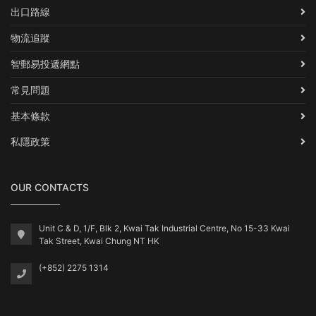
出口路線
物流追蹤
智郵易投遞網點
常見問題
基本條款
私隱政策
OUR CONTACTS
Unit C & D, 1/F, Blk 2, Kwai Tak Industrial Centre, No 15-33 Kwai
Tak Street, Kwai Chung NT HK
(+852) 2275 1314